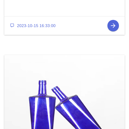
2023-10-15 16:33:00