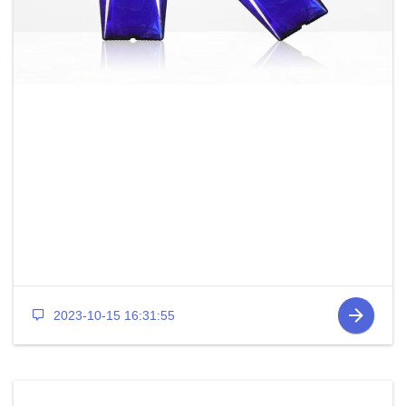
2023-10-15 16:31:55