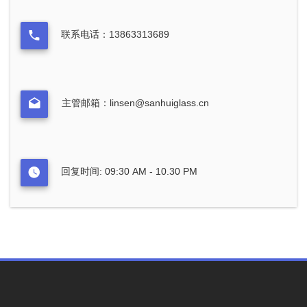
联系电话：13863313689
主管邮箱：linsen@sanhuiglass.cn
回复时间: 09:30 AM - 10.30 PM