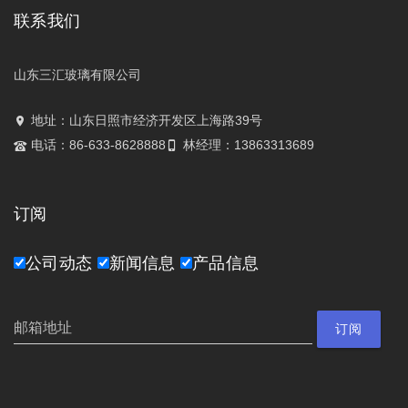
联系我们
山东三汇玻璃有限公司
地址：山东日照市经济开发区上海路39号
电话：86-633-8628888
林经理：13863313689
订阅
公司动态
新闻信息
产品信息
订阅