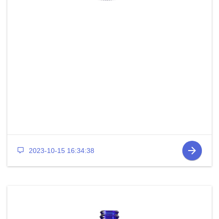
2023-10-15 16:34:38