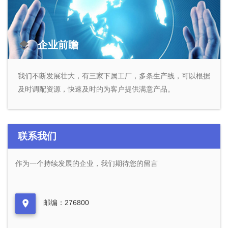
企业前瞻
我们不断发展壮大，有三家下属工厂，多条生产线，可以根据
及时调配资源，快速及时的为客户提供满意产品。
联系我们
作为一个持续发展的企业，我们期待您的留言
邮编：276800