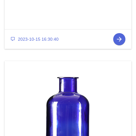
2023-10-15 16:30:40