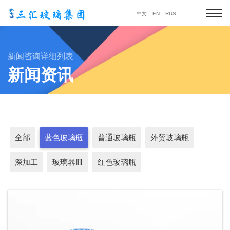
中文
EN
RUS
新闻咨询详细列表
新闻资讯
全部
蓝色玻璃瓶
普通玻璃瓶
外贸玻璃瓶
深加工
玻璃器皿
红色玻璃瓶