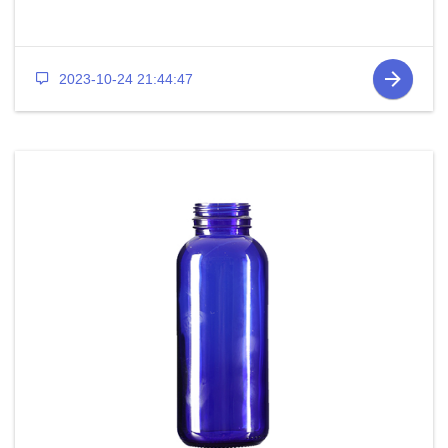
2023-10-24 21:44:47