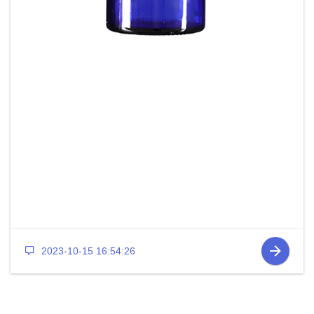
2023-10-15 16:54:26