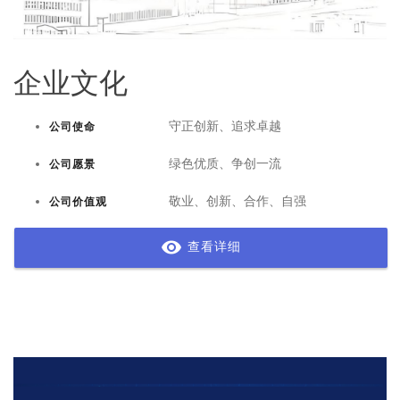
企业文化
守正创新、追求卓越
公司使命
绿色优质、争创一流
公司愿景
敬业、创新、合作、自强
公司价值观
查看详细