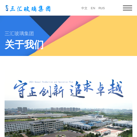
中文
EN
RUS
三汇玻璃集团
关于我们