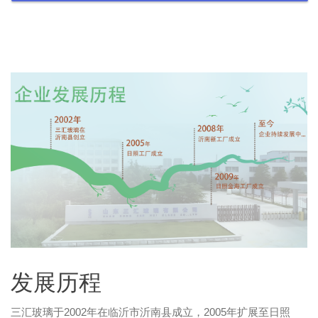
发展历程
三汇玻璃于2002年在临沂市沂南县成立，2005年扩展至日照