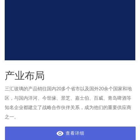
产业布局
三汇玻璃的产品销往国内20多个省市以及国外20余个国家和地
区，与国内洋河、今世缘、景芝、嘉士伯、百威、青岛啤酒等
知名企业都建立了战略合作伙伴关系，成为他们的重要供应商
之一。
查看详细