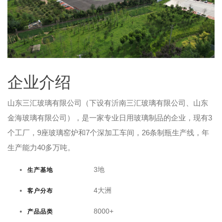
企业介绍
山东三汇玻璃有限公司（下设有沂南三汇玻璃有限公司、山东
金海玻璃有限公司），是一家专业日用玻璃制品的企业，现有3
个工厂，9座玻璃窑炉和7个深加工车间，26条制瓶生产线，年
生产能力40多万吨。
3地
生产基地
4大洲
客户分布
8000+
产品品类