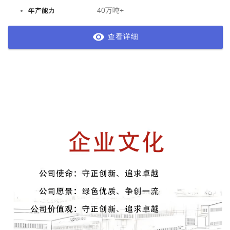
40万吨+
年产能力
查看详细